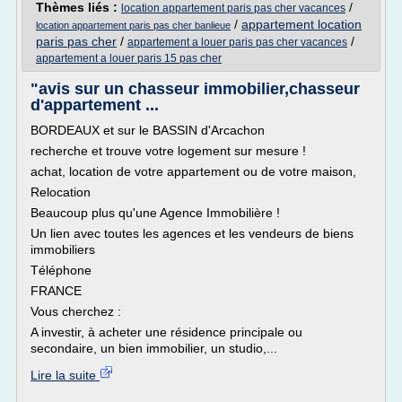
Thèmes liés :
/
location appartement paris pas cher vacances
/
appartement location
location appartement paris pas cher banlieue
paris pas cher
/
/
appartement a louer paris pas cher vacances
appartement a louer paris 15 pas cher
"avis sur un chasseur immobilier,chasseur
d'appartement ...
BORDEAUX et sur le BASSIN d'Arcachon
recherche et trouve votre logement sur mesure !
achat, location de votre appartement ou de votre maison,
Relocation
Beaucoup plus qu'une Agence Immobilière !
Un lien avec toutes les agences et les vendeurs de biens
immobiliers
Téléphone
FRANCE
Vous cherchez :
A investir, à acheter une résidence principale ou
secondaire, un bien immobilier, un studio,...
Lire la suite