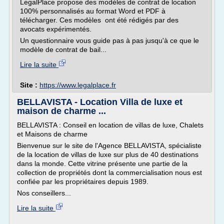
LegalPlace propose des modèles de contrat de location
100% personnalisés au format Word et PDF à
télécharger. Ces modèles ont été rédigés par des
avocats expérimentés.
Un questionnaire vous guide pas à pas jusqu'à ce que le
modèle de contrat de bail...
Lire la suite
Site :
https://www.legalplace.fr
BELLAVISTA - Location Villa de luxe et
maison de charme ...
BELLAVISTA : Conseil en location de villas de luxe, Chalets
et Maisons de charme
Bienvenue sur le site de l'Agence BELLAVISTA, spécialiste
de la location de villas de luxe sur plus de 40 destinations
dans la monde. Cette vitrine présente une partie de la
collection de propriétés dont la commercialisation nous est
confiée par les propriétaires depuis 1989.
Nos conseillers...
Lire la suite