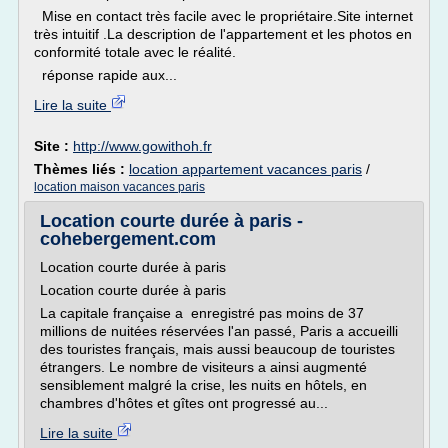
Mise en contact très facile avec le propriétaire.Site internet
très intuitif .La description de l'appartement et les photos en
conformité totale avec le réalité.
réponse rapide aux...
Lire la suite
Site :
http://www.gowithoh.fr
Thèmes liés :
location appartement vacances paris
/
location maison vacances paris
Location courte durée à paris -
cohebergement.com
Location courte durée à paris
Location courte durée à paris
La capitale française a enregistré pas moins de 37
millions de nuitées réservées l'an passé, Paris a accueilli
des touristes français, mais aussi beaucoup de touristes
étrangers. Le nombre de visiteurs a ainsi augmenté
sensiblement malgré la crise, les nuits en hôtels, en
chambres d'hôtes et gîtes ont progressé au...
Lire la suite