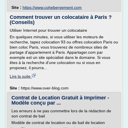
Site :
https://www.cohebergement.com
Comment trouver un colocataire à Paris ?
(Conseils)
Utiliser Internet pour trouver un colocataire
En quelques minutes, si vous utiliser les moteurs de
recherche, tapez colocation 93 ou offres colocation Paris ou
bien coloc Paris, vous trouverez de nombreux sites de
partage d'appartement à Paris. Appartager.com par
exemple est un site spécialisé dans le domaine. Si vous
êtes à la recherche d'une colocation ou si vous en
proposez, il pourra...
Lire la suite
Site :
https://www.over-blog.com
Contrat de Location Gratuit à Imprimer -
Modèle conçu par ...
Les erreurs à ne pas commettre lors de la rédaction de
son contrat de bail
Modèle de contrat de location ou de bail de location