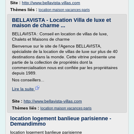
Site :
http://www.bellavista-villas.com
Thèmes liés :
location maison vacances paris
BELLAVISTA - Location Villa de luxe et
maison de charme ...
BELLAVISTA : Conseil en location de villas de luxe,
Chalets et Maisons de charme
Bienvenue sur le site de l'Agence BELLAVISTA,
spécialiste de la location de villas de luxe sur plus de 40
destinations dans la monde. Cette vitrine présente une
partie de la collection de propriétés dont la
commercialisation nous est confiée par les propriétaires
depuis 1989.
Nos conseillers...
Lire la suite
Site :
http://www.bellavista-villas.com
Thèmes liés :
location maison vacances paris
location logement banlieue parisienne -
Demandimmo
location logement banlieue parisienne