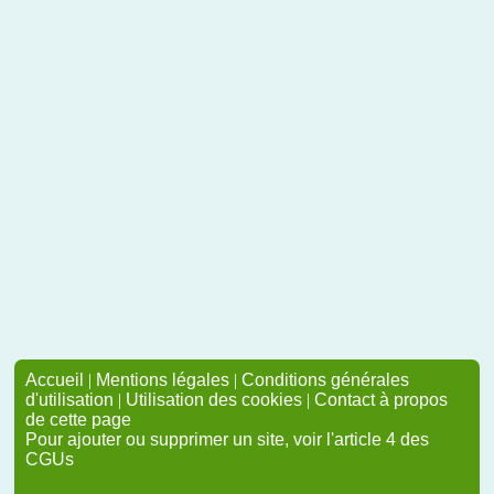
Accueil
|
Mentions légales
|
Conditions générales
d'utilisation
|
Utilisation des cookies
|
Contact à propos
de cette page
Pour ajouter ou supprimer un site, voir l'article 4 des
CGUs