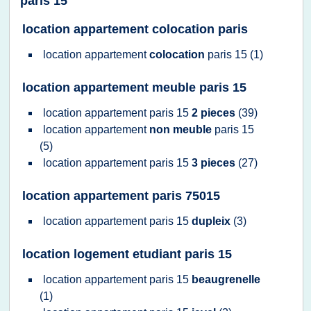
paris 15
location appartement colocation paris
location appartement
colocation
paris 15
(1)
location appartement meuble paris 15
location appartement paris 15
2 pieces
(39)
location appartement
non meuble
paris 15
(5)
location appartement paris 15
3 pieces
(27)
location appartement paris 75015
location appartement paris 15
dupleix
(3)
location logement etudiant paris 15
location appartement paris 15
beaugrenelle
(1)