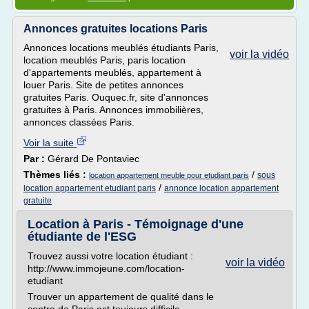
Annonces gratuites locations Paris
Annonces locations meublés étudiants Paris,
voir la vidéo
location meublés Paris, paris location
d'appartements meublés, appartement à
louer Paris. Site de petites annonces
gratuites Paris. Ouquec.fr, site d'annonces
gratuites à Paris. Annonces immobilières,
annonces classées Paris.
Voir la suite
Par :
Gérard De Pontaviec
Thèmes liés :
/
sous
location appartement meuble pour etudiant paris
/
location appartement etudiant paris
annonce location appartement
gratuite
Location à Paris - Témoignage d'une
étudiante de l'ESG
Trouvez aussi votre location étudiant :
voir la vidéo
http://www.immojeune.com/location-
etudiant
Trouver un appartement de qualité dans le