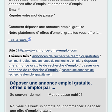
annonces offre d'emploi et demandes d'emploi
Email *
Répéter votre mot de passe *
Comment déposer une annonce emploi gratuite
Notre plateforme d' offres d'emploi gratuites vous offre la...
Lire la suite
Site :
http://www.annonce-offre-emploi.com
Thèmes liés :
annonces de recherche d'emploi gratuites
/
/
deposer
comment rediger une annonce de recherche d'emploi
une annonce gratuite de recherche d'emploi
/
passer une
annonce de recherche d'emploi
/
passer une annonce de
recherche d'emploi gratuitement
Déposer une annonce emploi gratuite,
offres d'emploi par ...
Se souvenir de moi Mot de passe oublié?
Nouveau ? Créez un compte pour commencer à déposer
une offre d'emploi gratuite