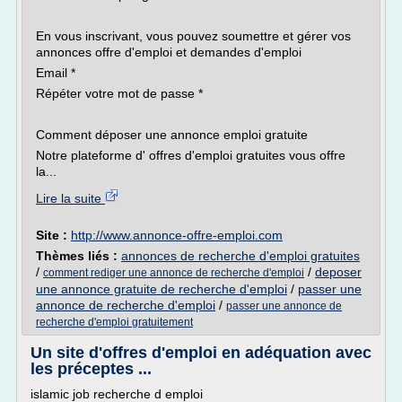
En vous inscrivant, vous pouvez soumettre et gérer vos
annonces offre d'emploi et demandes d'emploi
Email *
Répéter votre mot de passe *
Comment déposer une annonce emploi gratuite
Notre plateforme d' offres d'emploi gratuites vous offre
la...
Lire la suite
Site :
http://www.annonce-offre-emploi.com
Thèmes liés :
annonces de recherche d'emploi gratuites
/
/
deposer
comment rediger une annonce de recherche d'emploi
une annonce gratuite de recherche d'emploi
/
passer une
annonce de recherche d'emploi
/
passer une annonce de
recherche d'emploi gratuitement
Un site d'offres d'emploi en adéquation avec
les préceptes ...
islamic job recherche d emploi