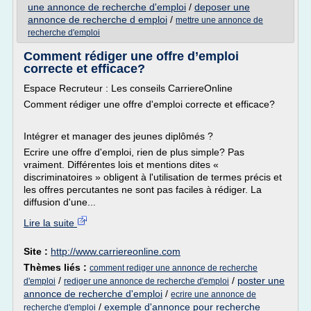
une annonce de recherche d'emploi
/
deposer une
annonce de recherche d emploi
/
mettre une annonce de
recherche d'emploi
Comment rédiger une offre d’emploi
correcte et efficace?
Espace Recruteur : Les conseils CarriereOnline
Comment rédiger une offre d'emploi correcte et efficace?
Intégrer et manager des jeunes diplômés ?
Ecrire une offre d'emploi, rien de plus simple? Pas
vraiment. Différentes lois et mentions dites «
discriminatoires » obligent à l'utilisation de termes précis et
les offres percutantes ne sont pas faciles à rédiger. La
diffusion d'une...
Lire la suite
Site :
http://www.carriereonline.com
Thèmes liés :
comment rediger une annonce de recherche
/
/
poster une
d'emploi
rediger une annonce de recherche d'emploi
annonce de recherche d'emploi
/
ecrire une annonce de
/
exemple d'annonce pour recherche
recherche d'emploi