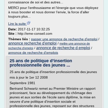
connaissance de soi et des autres...
MERCI pour l'enthousiasme et l'énergie que vous déployez
à nous booster et nous donner l'envie, la force d'aller
toujours plus...
Lire la suite
Date:
2017-11-17 10:32:25
Site :
http://eme-conseil.com
Thèmes liés :
passer une annonce de recherche d'emploi
/
annonce recherche d'emploi
/
mettre une annonce de
annonce de recherche d emploi
/
/
recherche d'emploi
annonce de recherche d'emplois
25 ans de politique d’insertion
professionnelle des jeunes ...
25 ans de politique d'insertion professionnelle des jeunes
mis à jour le 1er 12 2008
Septembre 1981
Bertrand Schwartz remet au Premier Ministre un rapport
préconisant, face au développement du chômage des
jeunes et aux sorties de l'école sans diplôme, la mise en
oeuvre d'une politique d'insertion sociale et
professionnelle des jeunes, reposant sur des structures