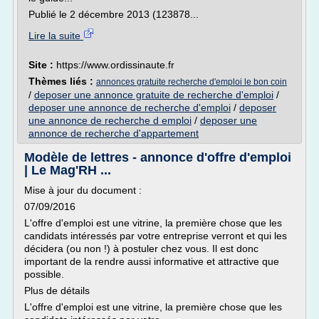
Publié le 2 décembre 2013 (123878...
Lire la suite
Site :
https://www.ordissinaute.fr
Thèmes liés :
annonces gratuite recherche d'emploi le bon coin
/
deposer une annonce gratuite de recherche d'emploi
/
deposer une annonce de recherche d'emploi
/
deposer
une annonce de recherche d emploi
/
deposer une
annonce de recherche d'appartement
Modèle de lettres - annonce d'offre d'emploi
| Le Mag'RH ...
Mise à jour du document :
07/09/2016
L'offre d'emploi est une vitrine, la première chose que les
candidats intéressés par votre entreprise verront et qui les
décidera (ou non !) à postuler chez vous. Il est donc
important de la rendre aussi informative et attractive que
possible.
Plus de détails
L'offre d'emploi est une vitrine, la première chose que les