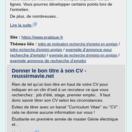
lignes. Vous pourrez développer certains points lors de
l'entretien.
De plus, de nombreuses...
Lire la suite
Site :
https://www.pratique.fr
Thèmes liés :
/
lettre de motivation recherche d'emploi en anglais
/
exemple d'annonce pour
lettre recherche d'emploi anglais
recherche d'emploi
/
/
exemple de recherche d'emploi en anglais
exemple annonce de recherche d'emploi
Donner le bon titre à son CV -
reussirmavie.net
Rien de tel qu'un bon titre en haut de votre CV pour
indiquer en un clin d'oeil à un recruteur ce que vous
recherchez : job d'été, stage, premier emploi... Il faut
donc savoir titrer son CV selon les circonstances.
Evitez de titrer avec un banal ''Curriculum Vitae'' ou ''CV'' :
cela ne donne aucune information sur vous !
Étudiante en première année de master Génie électrique
et...