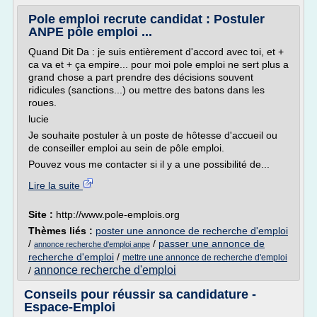
Pole emploi recrute candidat : Postuler
ANPE pôle emploi ...
Quand Dit Da : je suis entièrement d'accord avec toi, et +
ca va et + ça empire... pour moi pole emploi ne sert plus a
grand chose a part prendre des décisions souvent
ridicules (sanctions...) ou mettre des batons dans les
roues.
lucie
Je souhaite postuler à un poste de hôtesse d'accueil ou
de conseiller emploi au sein de pôle emploi.
Pouvez vous me contacter si il y a une possibilité de...
Lire la suite
Site :
http://www.pole-emplois.org
Thèmes liés :
poster une annonce de recherche d'emploi
/
/
passer une annonce de
annonce recherche d'emploi anpe
recherche d'emploi
/
mettre une annonce de recherche d'emploi
annonce recherche d'emploi
/
Conseils pour réussir sa candidature -
Espace-Emploi