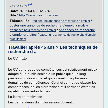
Lire la suite
Date:
2017-04-01 16:17:45
Site :
http://www.creeruncv.com
Thèmes liés :
/
rediger une annonce de recherche d'emploi
poster une annonce de recherche d'emploi
/
modele
/
annonces de recherche
d'annonce pour recherche d'emploi
d'emploi gratuites
/
passer une annonce de recherche d'emploi
gratuitement
Travailler après 45 ans > Les techniques de
recherche d ...
Le CV mixte
Le CV par groupe de compétences est relativement mieux
adapté à un public senior, à un public qui a un long
parcours professionnel et qui a développé plusieurs
domaines de compétences. Celui-ci permet de classer les
compétences, de les hiérarchiser, et il permet d'éviter les
répétitions ou redondances.
La lettre de motivation
Les demandeurs d'emploi seniors doivent...