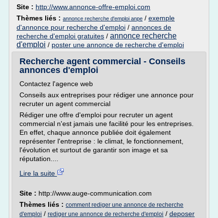
Site :
http://www.annonce-offre-emploi.com
Thèmes liés :
/
exemple
annonce recherche d'emploi anpe
d'annonce pour recherche d'emploi
/
annonces de
annonce recherche
recherche d'emploi gratuites
/
d'emploi
/
poster une annonce de recherche d'emploi
Recherche agent commercial - Conseils
annonces d'emploi
Contactez l'agence web
Conseils aux entreprises pour rédiger une annonce pour
recruter un agent commercial
Rédiger une offre d'emploi pour recruter un agent
commercial n'est jamais une facilité pour les entreprises.
En effet, chaque annonce publiée doit également
représenter l'entreprise : le climat, le fonctionnement,
l'évolution et surtout de garantir son image et sa
réputation....
Lire la suite
Site :
http://www.auge-communication.com
Thèmes liés :
comment rediger une annonce de recherche
/
/
deposer
d'emploi
rediger une annonce de recherche d'emploi