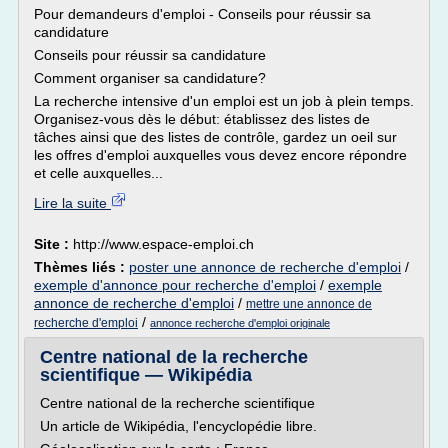
Pour demandeurs d'emploi - Conseils pour réussir sa
candidature
Conseils pour réussir sa candidature
Comment organiser sa candidature?
La recherche intensive d'un emploi est un job à plein temps.
Organisez-vous dès le début: établissez des listes de
tâches ainsi que des listes de contrôle, gardez un oeil sur
les offres d'emploi auxquelles vous devez encore répondre
et celle auxquelles...
Lire la suite
Site :
http://www.espace-emploi.ch
Thèmes liés :
poster une annonce de recherche d'emploi
/
exemple d'annonce pour recherche d'emploi
/
exemple
annonce de recherche d'emploi
/
mettre une annonce de
/
recherche d'emploi
annonce recherche d'emploi originale
Centre national de la recherche
scientifique — Wikipédia
Centre national de la recherche scientifique
Un article de Wikipédia, l'encyclopédie libre.