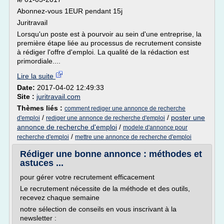
Abonnez-vous 1EUR pendant 15j
Juritravail
Lorsqu'un poste est à pourvoir au sein d'une entreprise, la
première étape liée au processus de recrutement consiste
à rédiger l'offre d'emploi. La qualité de la rédaction est
primordiale....
Lire la suite
Date:
2017-04-02 12:49:33
Site :
juritravail.com
Thèmes liés :
comment rediger une annonce de recherche
/
/
poster une
d'emploi
rediger une annonce de recherche d'emploi
annonce de recherche d'emploi
/
modele d'annonce pour
/
recherche d'emploi
mettre une annonce de recherche d'emploi
Rédiger une bonne annonce : méthodes et
astuces ...
pour gérer votre recrutement efficacement
Le recrutement nécessite de la méthode et des outils,
recevez chaque semaine
notre sélection de conseils en vous inscrivant à la
newsletter :