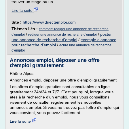
trouver un stage ou un...
Lire la suite
Site :
https://www.directemploi.com
Thèmes liés :
comment rediger une annonce de recherche
/
/
poster
d'emploi
rediger une annonce de recherche d'emploi
une annonce de recherche d'emploi
/
exemple d'annonce
pour recherche d'emploi
/
ecrire une annonce de recherche
d'emploi
Annonces emploi, déposer une offre
d'emploi gratuitement
Rhône-Alpes
Annonces emploi, déposer une offre d'emploi gratuitement
Les offres d'emploi gratuites sont consultables en ligne
gratuitement 24h/24 et 7j/7. C'est pourquoi, lorsque vous
êtes à la recherche d'un emploi, nous vous conseillons
vivement de consulter régulièrement les nouvelles
annonces emploi. Si vous ne trouvez pas l'offre d'emploi qui
vous convient, vous pouvez facilement...
Lire la suite