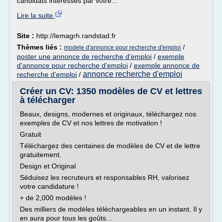
candidats intéressés par votre...
Lire la suite
Site :
http://lemagrh.randstad.fr
Thèmes liés :
/
modele d'annonce pour recherche d'emploi
poster une annonce de recherche d'emploi
/
exemple
d'annonce pour recherche d'emploi
/
exemple annonce de
annonce recherche d'emploi
recherche d'emploi
/
Créer un CV: 1350 modèles de CV et lettres
à télécharger
Beaux, designs, modernes et originaux, téléchargez nos
exemples de CV et nos lettres de motivation !
Gratuit
Téléchargez des centaines de modèles de CV et de lettre
gratuitement.
Design et Original
Séduisez les recruteurs et responsables RH, valorisez
votre candidature !
+ de 2,000 modèles !
Des milliers de modèles téléchargeables en un instant. Il y
en aura pour tous les goûts...