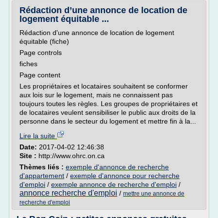
Rédaction d’une annonce de location de
logement équitable ...
Rédaction d'une annonce de location de logement
équitable (fiche)
Page controls
fiches
Page content
Les propriétaires et locataires souhaitent se conformer
aux lois sur le logement, mais ne connaissent pas
toujours toutes les règles. Les groupes de propriétaires et
de locataires veulent sensibiliser le public aux droits de la
personne dans le secteur du logement et mettre fin à la...
Lire la suite
Date:
2017-04-02 12:46:38
Site :
http://www.ohrc.on.ca
Thèmes liés :
exemple d'annonce de recherche
d'appartement
/
exemple d'annonce pour recherche
d'emploi
/
exemple annonce de recherche d'emploi
/
annonce recherche d'emploi
/
mettre une annonce de
recherche d'emploi