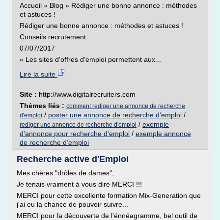
Accueil » Blog » Rédiger une bonne annonce : méthodes
et astuces !
Rédiger une bonne annonce : méthodes et astuces !
Conseils recrutement
07/07/2017
« Les sites d'offres d'emploi permettent aux...
Lire la suite
Site :
http://www.digitalrecruiters.com
Thèmes liés :
comment rediger une annonce de recherche
/
poster une annonce de recherche d'emploi
/
d'emploi
/
exemple
rediger une annonce de recherche d'emploi
d'annonce pour recherche d'emploi
/
exemple annonce
de recherche d'emploi
Recherche active d'Emploi
Mes chères "drôles de dames",
Je tenais vraiment à vous dire MERCI !!!
MERCI pour cette excellente formation Mix-Generation que
j'ai eu la chance de pouvoir suivre...
MERCI pour la découverte de l'énnéagramme, bel outil de