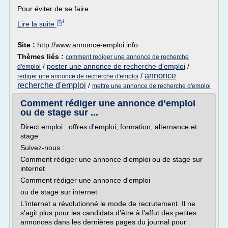
Pour éviter de se faire...
Lire la suite
Site :
http://www.annonce-emploi.info
Thèmes liés :
comment rediger une annonce de recherche
/
poster une annonce de recherche d'emploi
/
d'emploi
annonce
/
rediger une annonce de recherche d'emploi
recherche d'emploi
/
mettre une annonce de recherche d'emploi
Comment rédiger une annonce d’emploi
ou de stage sur ...
Direct emploi : offres d'emploi, formation, alternance et
stage
Suivez-nous :
Comment rédiger une annonce d'emploi ou de stage sur
internet
Comment rédiger une annonce d'emploi
ou de stage sur internet
L'internet a révolutionné le mode de recrutement. Il ne
s'agit plus pour les candidats d'être à l'affut des petites
annonces dans les dernières pages du journal pour