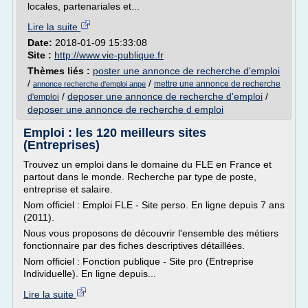
locales, partenariales et...
Lire la suite
Date:
2018-01-09 15:33:08
Site :
http://www.vie-publique.fr
Thèmes liés :
poster une annonce de recherche d'emploi
/
/
mettre une annonce de recherche
annonce recherche d'emploi anpe
/
deposer une annonce de recherche d'emploi
/
d'emploi
deposer une annonce de recherche d emploi
Emploi : les 120 meilleurs sites
(Entreprises)
Trouvez un emploi dans le domaine du FLE en France et
partout dans le monde. Recherche par type de poste,
entreprise et salaire.
Nom officiel : Emploi FLE - Site perso. En ligne depuis 7 ans
(2011).
Nous vous proposons de découvrir l'ensemble des métiers
fonctionnaire par des fiches descriptives détaillées.
Nom officiel : Fonction publique - Site pro (Entreprise
Individuelle). En ligne depuis...
Lire la suite