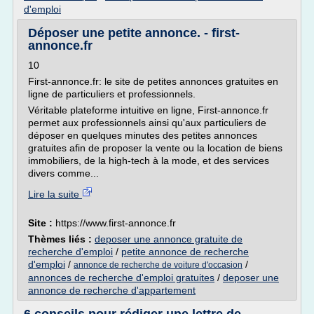
d'emploi
Déposer une petite annonce. - first-
annonce.fr
10
First-annonce.fr: le site de petites annonces gratuites en
ligne de particuliers et professionnels.
Véritable plateforme intuitive en ligne, First-annonce.fr
permet aux professionnels ainsi qu'aux particuliers de
déposer en quelques minutes des petites annonces
gratuites afin de proposer la vente ou la location de biens
immobiliers, de la high-tech à la mode, et des services
divers comme...
Lire la suite
Site :
https://www.first-annonce.fr
Thèmes liés :
deposer une annonce gratuite de
recherche d'emploi
/
petite annonce de recherche
d'emploi
/
/
annonce de recherche de voiture d'occasion
annonces de recherche d'emploi gratuites
/
deposer une
annonce de recherche d'appartement